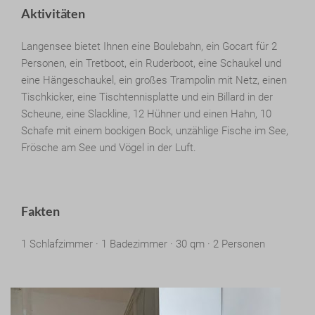
Aktivitäten
Langensee bietet Ihnen eine Boulebahn, ein Gocart für 2
Personen, ein Tretboot, ein Ruderboot, eine Schaukel und
eine Hängeschaukel, ein großes Trampolin mit Netz, einen
Tischkicker, eine Tischtennisplatte und ein Billard in der
Scheune, eine Slackline, 12 Hühner und einen Hahn, 10
Schafe mit einem bockigen Bock, unzählige Fische im See,
Frösche am See und Vögel in der Luft.
Fakten
1 Schlafzimmer · 1 Badezimmer · 30 qm · 2 Personen