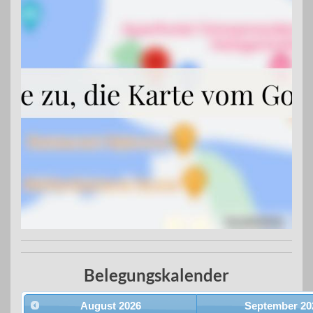
Belegungskalender
August
2026
September
20