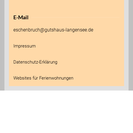
E-Mail
eschenbruch@gutshaus-langensee.de
Impressum
Datenschutz-Erklärung
Websites für Ferienwohnungen