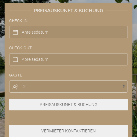
PREISAUSKUNFT & BUCHUNG
CHECK-IN
CHECK-OUT
GÄSTE