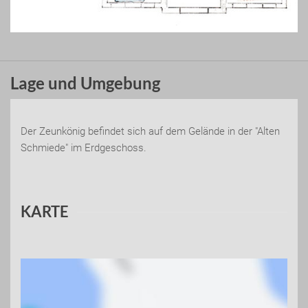
Lage und Umgebung
Der Zeunkönig befindet sich auf dem Gelände in der "Alten
Schmiede" im Erdgeschoss.
KARTE