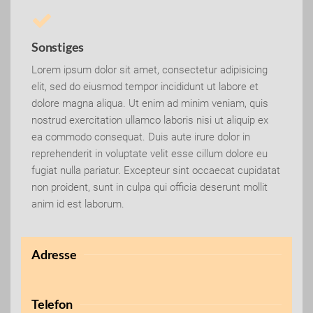
Sonstiges
Lorem ipsum dolor sit amet, consectetur adipisicing
elit, sed do eiusmod tempor incididunt ut labore et
dolore magna aliqua. Ut enim ad minim veniam, quis
nostrud exercitation ullamco laboris nisi ut aliquip ex
ea commodo consequat. Duis aute irure dolor in
reprehenderit in voluptate velit esse cillum dolore eu
fugiat nulla pariatur. Excepteur sint occaecat cupidatat
non proident, sunt in culpa qui officia deserunt mollit
anim id est laborum.
Adresse
Telefon